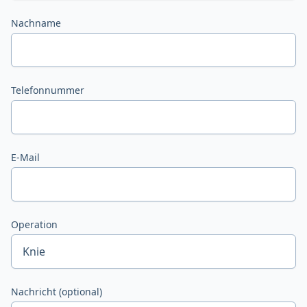
Nachname
Telefonnummer
E-Mail
Operation
Nachricht (optional)