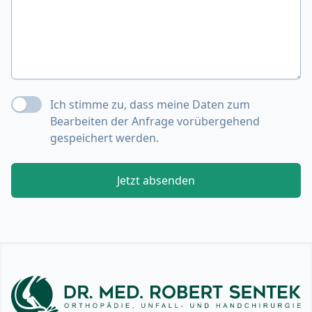
Ich stimme zu, dass meine Daten zum
Bearbeiten der Anfrage vorübergehend
gespeichert werden.
Jetzt absenden
Footer