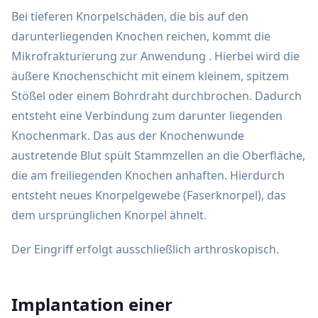
Bei tieferen Knorpelschäden, die bis auf den
darunterliegenden Knochen reichen, kommt die
Mikrofrakturierung zur Anwendung . Hierbei wird die
äußere Knochenschicht mit einem kleinem, spitzem
Stößel oder einem Bohrdraht durchbrochen. Dadurch
entsteht eine Verbindung zum darunter liegenden
Knochenmark. Das aus der Knochenwunde
austretende Blut spült Stammzellen an die Oberfläche,
die am freiliegenden Knochen anhaften. Hierdurch
entsteht neues Knorpelgewebe (Faserknorpel), das
dem ursprünglichen Knorpel ähnelt.
Der Eingriff erfolgt ausschließlich arthroskopisch.
Implantation einer