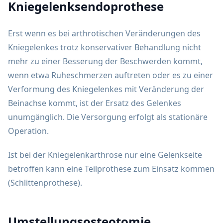
Kniegelenksendoprothese
Erst wenn es bei arthrotischen Veränderungen des
Kniegelenkes trotz konservativer Behandlung nicht
mehr zu einer Besserung der Beschwerden kommt,
wenn etwa Ruheschmerzen auftreten oder es zu einer
Verformung des Kniegelenkes mit Veränderung der
Beinachse kommt, ist der Ersatz des Gelenkes
unumgänglich. Die Versorgung erfolgt als stationäre
Operation.
Ist bei der Kniegelenkarthrose nur eine Gelenkseite
betroffen kann eine Teilprothese zum Einsatz kommen
(Schlittenprothese).
Umstellungsosteotomie