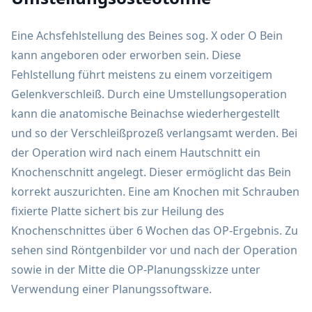
Eine Achsfehlstellung des Beines sog. X oder O Bein
kann angeboren oder erworben sein. Diese
Fehlstellung führt meistens zu einem vorzeitigem
Gelenkverschleiß. Durch eine Umstellungsoperation
kann die anatomische Beinachse wiederhergestellt
und so der Verschleißprozeß verlangsamt werden. Bei
der Operation wird nach einem Hautschnitt ein
Knochenschnitt angelegt. Dieser ermöglicht das Bein
korrekt auszurichten. Eine am Knochen mit Schrauben
fixierte Platte sichert bis zur Heilung des
Knochenschnittes über 6 Wochen das OP-Ergebnis. Zu
sehen sind Röntgenbilder vor und nach der Operation
sowie in der Mitte die OP-Planungsskizze unter
Verwendung einer Planungssoftware.