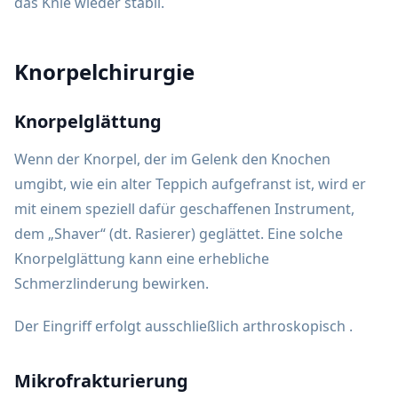
das Knie wieder stabil.
Knorpelchirurgie
Knorpelglättung
Wenn der Knorpel, der im Gelenk den Knochen
umgibt, wie ein alter Teppich aufgefranst ist, wird er
mit einem speziell dafür geschaffenen Instrument,
dem „Shaver“ (dt. Rasierer) geglättet. Eine solche
Knorpelglättung kann eine erhebliche
Schmerzlinderung bewirken.
Der Eingriff erfolgt ausschließlich arthroskopisch .
Mikrofrakturierung