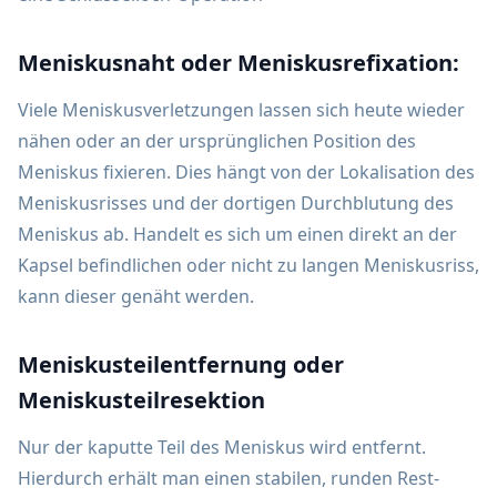
Meniskusnaht oder Meniskusrefixation:
Viele Meniskusverletzungen lassen sich heute wieder
nähen oder an der ursprünglichen Position des
Meniskus fixieren. Dies hängt von der Lokalisation des
Meniskusrisses und der dortigen Durchblutung des
Meniskus ab. Handelt es sich um einen direkt an der
Kapsel befindlichen oder nicht zu langen Meniskusriss,
kann dieser genäht werden.
Meniskusteilentfernung oder
Meniskusteilresektion
Nur der kaputte Teil des Meniskus wird entfernt.
Hierdurch erhält man einen stabilen, runden Rest-